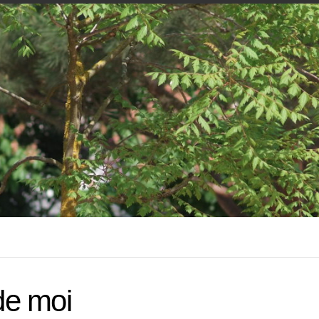
de moi