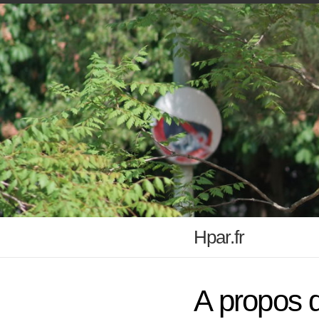
Hpar.fr
A propos 