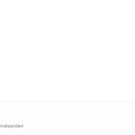
r indépendant