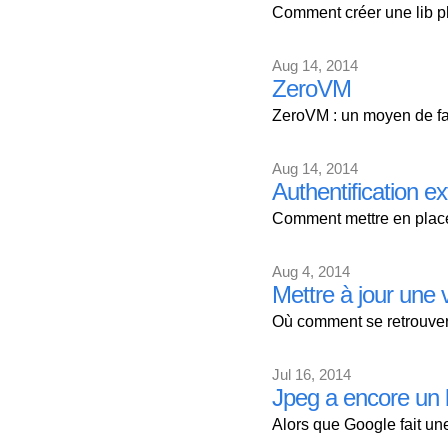
Comment créer une lib p
Aug 14, 2014
ZeroVM
ZeroVM : un moyen de fai
Aug 14, 2014
Authentification 
Comment mettre en plac
Aug 4, 2014
Mettre à jour une 
Où comment se retrouver 
Jul 16, 2014
Jpeg a encore un 
Alors que Google fait un