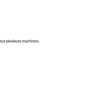
t sur plusieurs machines.