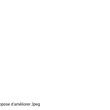
ropose d'améliorer Jpeg